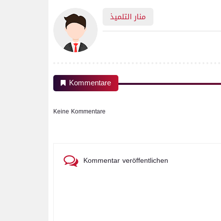
منار التلميذ
Kommentare
Keine Kommentare
Kommentar veröffentlichen