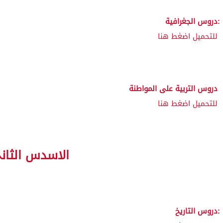
دروس الجغرافية:
للتحميل اضغط هنا
دروس التربية على المواطنة
للتحميل اضغط هنا
الاسدس الثان
دروس التاريخ: