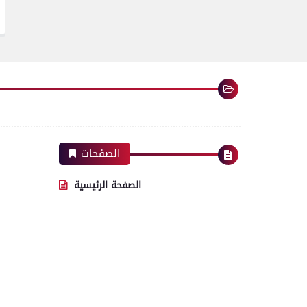
الصفحات
الصفحة الرئيسية