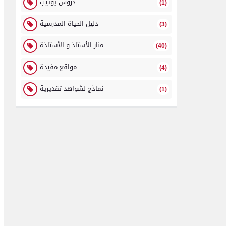
دروس يوتيب
(1)
دليل الحياة المدرسية
(3)
منار الأستاذ و الأستاذة
(40)
مواقع مفيدة
(4)
نماذج لشواهد تقديرية
(1)