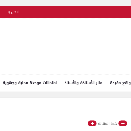
اتصل بنا
واقع مفيدة
منار الأستاذة والأستاذ
امتحانات موحدة محلية وجهوية
خط المقالة