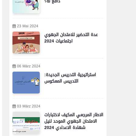
دافعٌ له؟
23 Mai 2024
عدة التحضير للامتحان الجهوي
اجتماعيات 2024
06 März 2024
استراتيجية التدريس الجديدة:
التدريس المعكوس
03 März 2024
الاطار المرجعي المكيف لاختبارات
الامتحان الجهوي الموحد لنيل
شهادة الاعدادي 2024