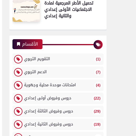
تحميل الأطر المرجعية لمادة
الاجتماعيات الأولى إعدادي
والثانية إعدادي
الأقسام
التقويم التربوي
(1)
الدعم التربوي
(7)
امتحانات موحدة محلية وجهوية
(4)
دروس وفروض أولى إعدادي
(22)
دروس وفروض الثالثة إعدادي
(29)
دروس وفروض الثانية إعدادي
(19)