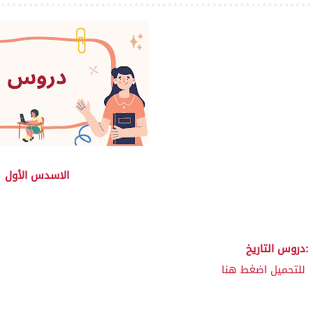
الاسدس الأول
دروس التاريخ:
للتحميل اضغط هنا