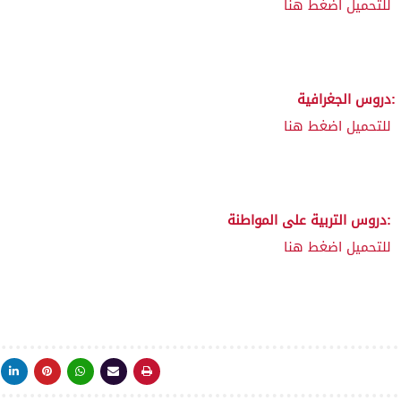
للتحميل اضغط هنا
دروس الجغرافية:
للتحميل اضغط هنا
دروس التربية على المواطنة:
للتحميل اضغط هنا