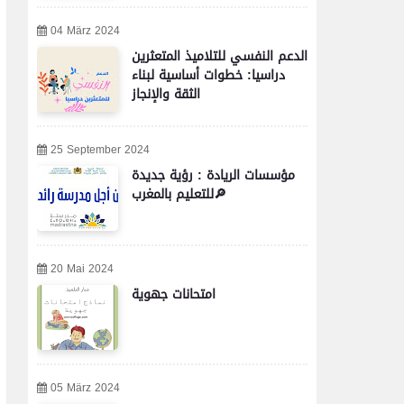
04 März 2024
الدعم النفسي للتلاميذ المتعثرين
دراسيا: خطوات أساسية لبناء
الثقة والإنجاز
25 September 2024
مؤسسات الريادة : رؤية جديدة
للتعليم بالمغرب🔎
20 Mai 2024
امتحانات جهوية
05 März 2024