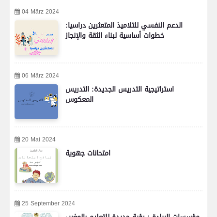
04 März 2024
الدعم النفسي للتلاميذ المتعثرين دراسيا:
خطوات أساسية لبناء الثقة والإنجاز
06 März 2024
استراتيجية التدريس الجديدة: التدريس
المعكوس
20 Mai 2024
امتحانات جهوية
25 September 2024