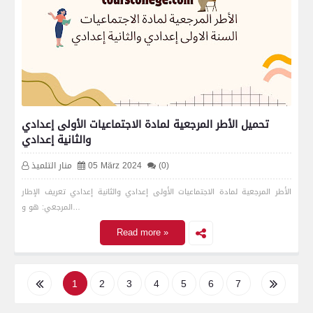
تحميل الأطر المرجعية لمادة الاجتماعيات الأولى إعدادي
والثانية إعدادي
(0)
05 März 2024
منار التلميذ
الأطر المرجعية لمادة الاجتماعيات الأولى إعدادي والثانية إعدادي تعريف الإطار
المرجعي: هو و…
Read more »
1
2
3
4
5
6
7
8
9
10
11