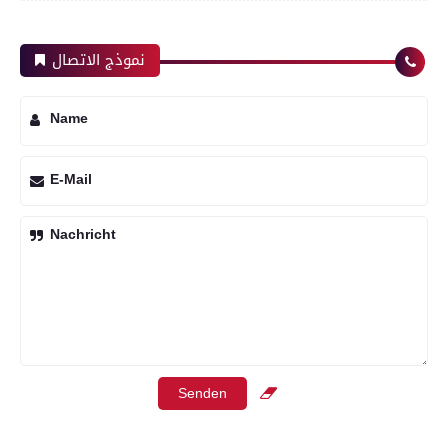
نموذج الاتصال
Name
E-Mail
Nachricht