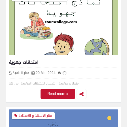
امتحانات جهوية
(0)
20 Mai 2024
منار التلميذ
امتحانات جهوية لتحميل الامتحانات الجهوية من هنا
Read more »
منار الأستاذ و الأستاذة