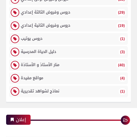
دروس وفروض الثالثة إعدادي
(29)
دروس وفروض الثانية إعدادي
(19)
دروس يوتيب
(1)
دليل الحياة المدرسية
(3)
منار الأستاذ و الأستاذة
(40)
مواقع مفيدة
(4)
نماذج لشواهد تقديرية
(1)
إعلان