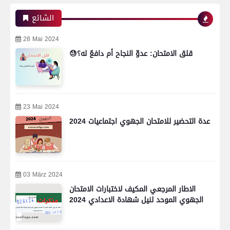
الشائع
28 Mai 2024
😓قلق الامتحان: عدوّ النجاح أم دافعٌ له؟
23 Mai 2024
عدة التحضير للامتحان الجهوي اجتماعيات 2024
03 März 2024
الاطار المرجعي المكيف لاختبارات الامتحان
الجهوي الموحد لنيل شهادة الاعدادي 2024