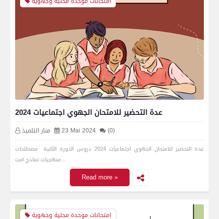
امتحانات موحدة محلية وجهوية
عدة التحضير للامتحان الجهوي اجتماعيات 2024
(0)
23 Mai 2024
منار التلميذ
عدة التحضير للامتحان الجهوي اجتماعيات 2024 دروس الدورة الثانية مصطلحات
منهجيات نماذج امت…
Read more »
امتحانات موحدة محلية وجهوية