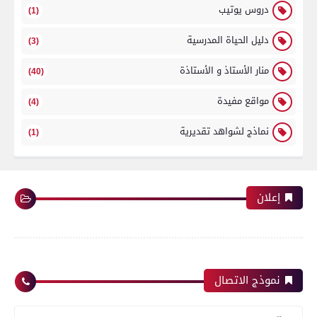
دروس يوتيب
(1)
دليل الحياة المدرسية
(3)
منار الأستاذ و الأستاذة
(40)
مواقع مفيدة
(4)
نماذج لشواهد تقديرية
(1)
إعلان
نموذج الاتصال