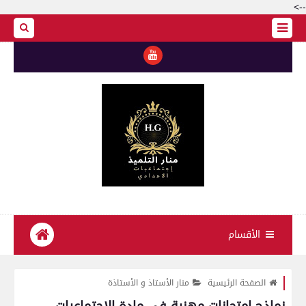
-->
الأقسام
الصفحة الرئيسية
منار الأستاذ و الأستاذة