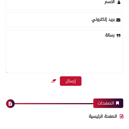
الاسم
بريد إلكتروني
رسالة
الصفحات
الصفحة الرئيسية