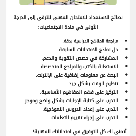
نصائح للاستعداد للامتحان المهني للترقي إلى الدرجة
الأولى في مادة الاجتماعيات:
مراجعة المناهج الدراسية بدقة.
حل نماذج الامتحانات السابقة.
المشاركة في حصص التقوية والدعم.
الاستعانة بالكتب والمراجع المتخصصة.
البحث عن معلومات إضافية على الإنترنت.
تنظيم الوقت بشكل جيد.
التركيز على فهم المفاهيم الأساسية.
التدرب على كتابة الإجابات بشكل واضح وموجز.
التدرب على إعداد الدروس النموذجية.
التدرب على إجراء تقييم للتعلمات.
أتمنى لك كل التوفيق في امتحاناتك المهنية!