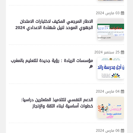
03 مارس 2024
الاطار المرجعي المكيف لاختبارات الامتحان
الجهوي الموحد لنيل شهادة الاعدادي 2024
25 سبتمبر 2024
مؤسسات الريادة : رؤية جديدة للتعليم بالمغرب
🔎
04 مارس 2024
الدعم النفسي للتلاميذ المتعثرين دراسيا:
خطوات أساسية لبناء الثقة والإنجاز
06 مارس 2024