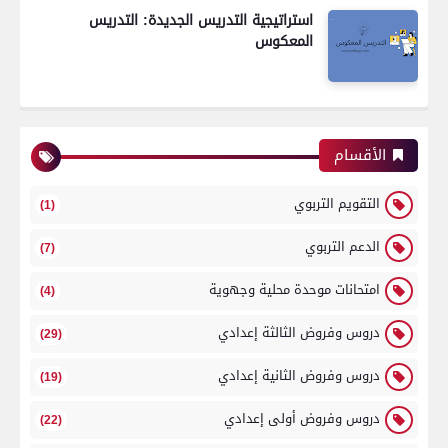
استراتيجية التدريس الجديدة: التدريس
المعكوس
الأقسام
التقويم التربوي
(1)
الدعم التربوي
(7)
امتحانات موحدة محلية وجهوية
(4)
دروس وفروض الثالثة إعدادي
(29)
دروس وفروض الثانية إعدادي
(19)
دروس وفروض أولى إعدادي
(22)