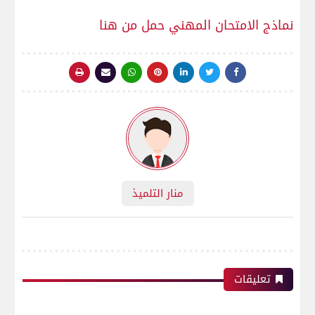
نماذج الامتحان المهني حمل من هنا
منار التلميذ
تعليقات