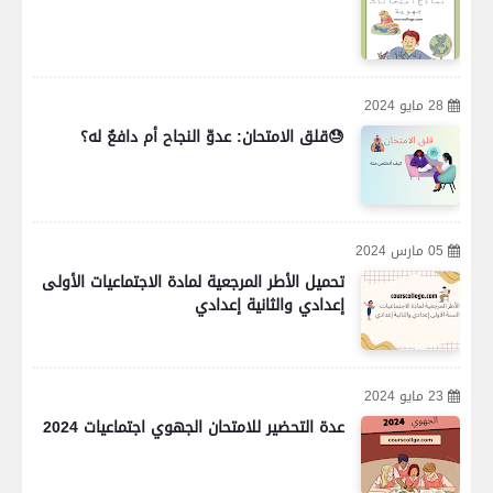
28 مايو 2024
😓قلق الامتحان: عدوّ النجاح أم دافعٌ له؟
05 مارس 2024
تحميل الأطر المرجعية لمادة الاجتماعيات الأولى
إعدادي والثانية إعدادي
23 مايو 2024
عدة التحضير للامتحان الجهوي اجتماعيات 2024