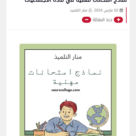
نماذج امتحانات مهنية في مادة الاجتماعيات
02 مارس 2024
منار التلميذ
خط المقالة